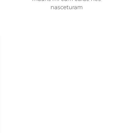
nasceturam