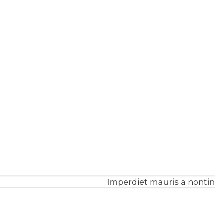
Imperdiet mauris a nontin