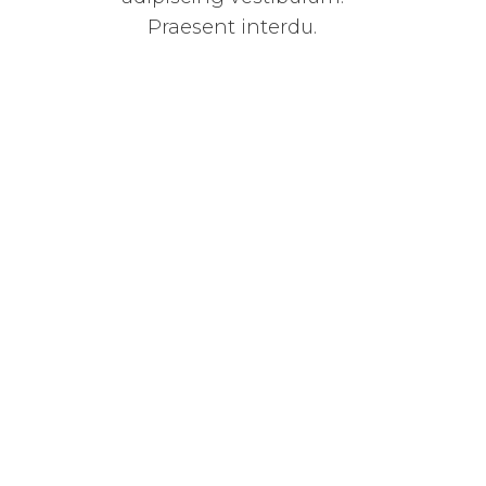
Praesent interdu.