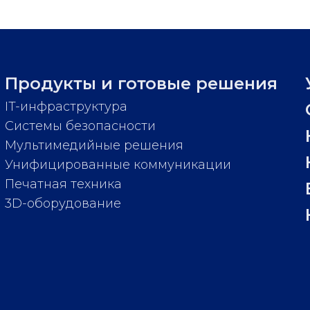
Продукты и готовые решения
IT-инфраструктура
Системы безопасности
Мультимедийные решения
Унифицированные коммуникации
Печатная техника
3D-оборудование