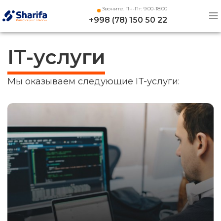
Звоните. Пн-Пт: 9:00-18:00
+998 (78) 150 50 22
IT-услуги
Мы оказываем следующие IT-услуги: