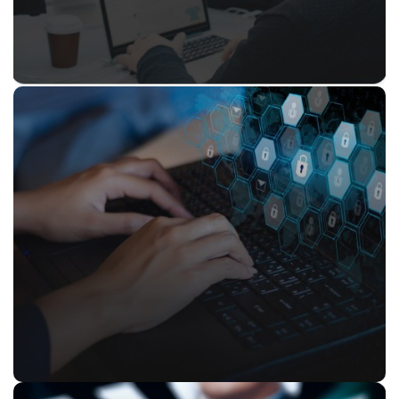
IT-услуги
Подробнее