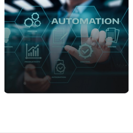
Информационная безопасность
Подробнее
Автоматизация бизнес-
процессов
Подробнее