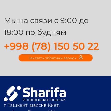
Мы на связи с 9:00 до
18:00 по будням
+998 (78) 150 50 22
Заказать обратный звонок
г. Ташкент, массив Киёт,