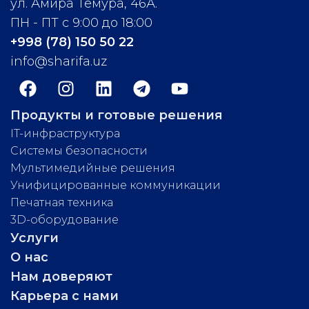
ул. Амира Темура, 46А.
ПН - ПТ с 9:00 до 18:00
+998 (78) 150 50 22
info@sharifa.uz
Продукты и готовые решения
IT-инфраструктура
Системы безопасности
Мультимедийные решения
Унифицированные коммуникации
Печатная техника
3D-оборудование
Услуги
О нас
Нам доверяют
Карьера с нами