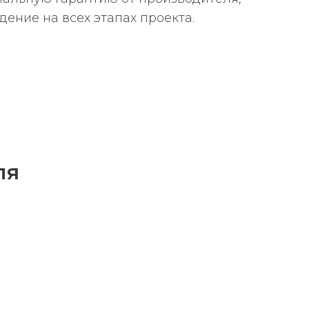
ние на всех этапах проекта.
ля