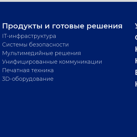
Продукты и готовые решения
IT-инфраструктура
Системы безопасности
Мультимедийные решения
Унифицированные коммуникации
Печатная техника
3D-оборудование