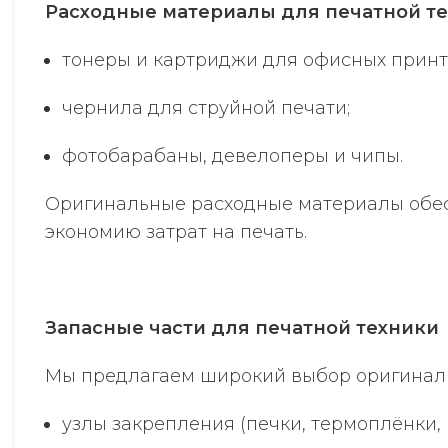
Расходные материалы для печатной те
тонеры и картриджи для офисных принт
чернила для струйной печати;
фотобарабаны, девелоперы и чипы.
Оригинальные расходные материалы обес
экономию затрат на печать.
Запасные части для печатной техники
Мы предлагаем широкий выбор оригиналь
узлы закрепления (печки, термоплёнки, 