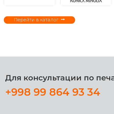
Перейти в каталог
Для консультации по печа
+998 99 864 93 34