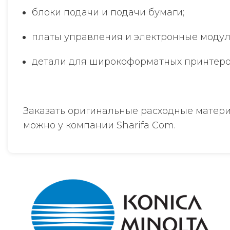
блоки подачи и подачи бумаги;
платы управления и электронные модул
детали для широкоформатных принтеро
Заказать оригинальные расходные материа
можно у компании Sharifa Com.