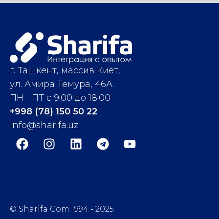
г. Ташкент, массив Киёт,
ул. Амира Темура, 46А.
ПН - ПТ с 9:00 до 18:00
+998 (78) 150 50 22
info@sharifa.uz
© Sharifa Com 1994 - 2025