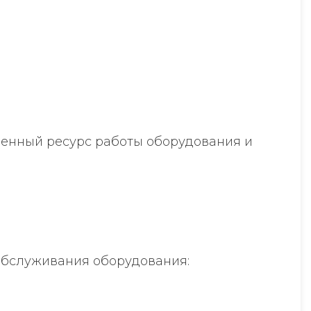
ченный ресурс работы оборудования и
обслуживания оборудования: