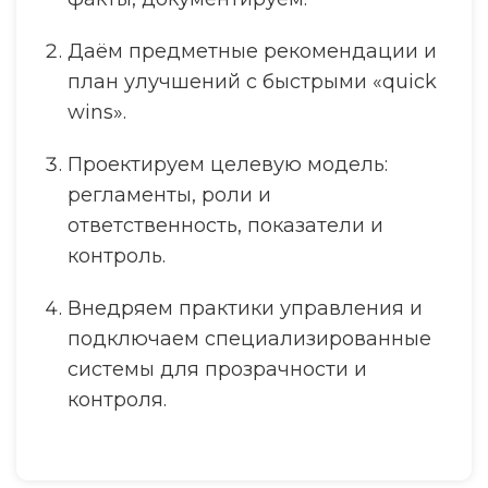
Даём предметные рекомендации и
план улучшений с быстрыми «quick
wins».
Проектируем целевую модель:
регламенты, роли и
ответственность, показатели и
контроль.
Внедряем практики управления и
подключаем специализированные
системы для прозрачности и
контроля.