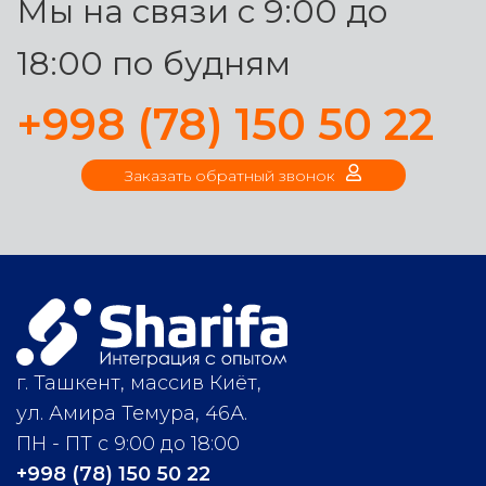
Мы на связи с 9:00 до
18:00 по будням
+998 (78) 150 50 22
Заказать обратный звонок
г. Ташкент, массив Киёт,
ул. Амира Темура, 46А.
ПН - ПТ с 9:00 до 18:00
+998 (78) 150 50 22