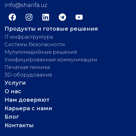
info@sharifa.uz
Продукты и готовые решения
IT-инфраструктура
Системы безопасности
Мультимедийные решения
Унифицированные коммуникации
Печатная техника
3D-оборудование
Услуги
О нас
Нам доверяют
Карьера с нами
Блог
Контакты