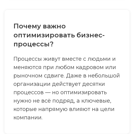
Почему важно
оптимизировать бизнес-
процессы?
Процессы живут вместе с людьми и
меняются при любом кадровом или
рыночном сдвиге. Даже в небольшой
организации действует десятки
процессов — но оптимизировать
нужно не всё подряд, а ключевые,
которые напрямую влияют на цели
компании.