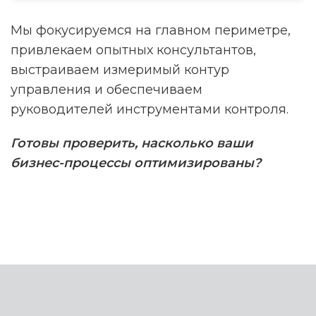
Мы фокусируемся на главном периметре,
привлекаем опытных консультантов,
выстраиваем измеримый контур
управления и обеспечиваем
руководителей инструментами контроля.
Готовы проверить, насколько ваши
бизнес-процессы оптимизированы?