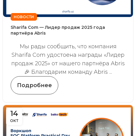
НОВОСТИ
Sharifa Com — Лидер продаж 2025 года
партнёра Abris
Мы рады сообщить, что компания
Sharifa Com удостоена награды «Лидер
продаж 2025» от нашего партнёра Abris
🎉 Благодарим команду Abris ...
Подробнее
14
ОКТ