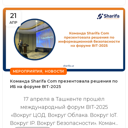
21
АПР
,
МЕРОПРИЯТИЯ
НОВОСТИ
Команда Sharifa Com презентовала решения по
ИБ на форуме BIT-2025
17 апреля в Ташкенте прошёл
международный форум BIT-2025
«Вокруг ЦОД. Вокруг Облака. Вокруг IoT.
Вокруг IP. Вокруг Безопасности». Коман...