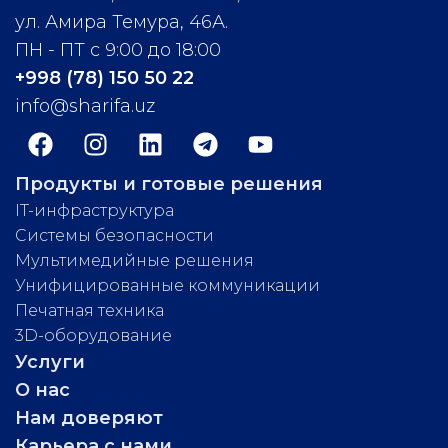
ул. Амира Темура, 46А.
ПН - ПТ с 9:00 до 18:00
+998 (78) 150 50 22
info@sharifa.uz
Продукты и готовые решения
IT-инфраструктура
Системы безопасности
Мультимедийные решения
Унифицированные коммуникации
Печатная техника
3D-оборудование
Услуги
О нас
Нам доверяют
Карьера с нами