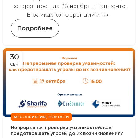
которая прошла 28 ноября в Ташкенте.
В рамках конференции инж...
Подробнее
30
СЕН
,
МЕРОПРИЯТИЯ
НОВОСТИ
Непрерывная проверка уязвимостей: как
предотвращать угрозы до их возникновения?