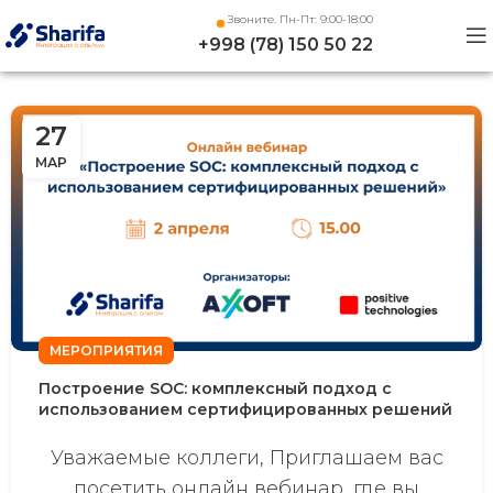
Звоните. Пн-Пт: 9:00-18:00
+998 (78) 150 50 22
27
МАР
МЕРОПРИЯТИЯ
Построение SOC: комплексный подход с
использованием сертифицированных решений
Уважаемые коллеги, Приглашаем вас
посетить онлайн вебинар, где вы