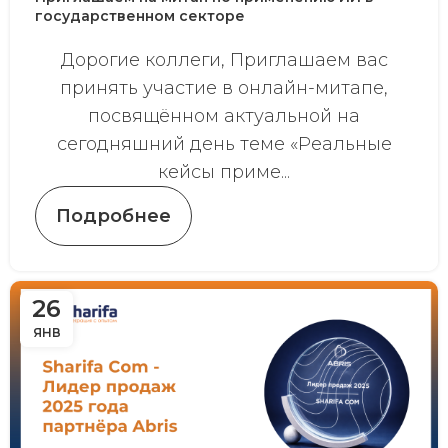
государственном секторе
Дорогие коллеги, Приглашаем вас
принять участие в онлайн-митапе,
посвящённом актуальной на
сегодняшний день теме «Реальные
кейсы приме...
Подробнее
26
ЯНВ