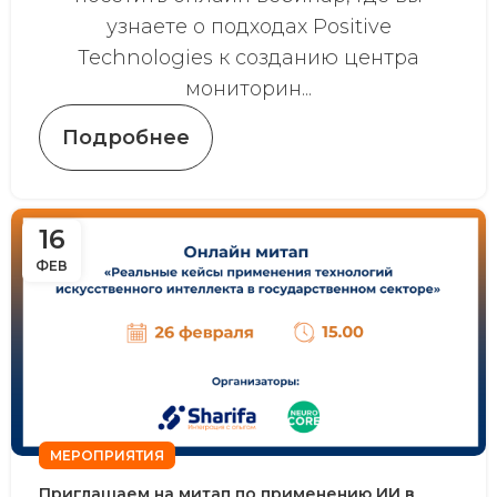
узнаете о подходах Positive
Technologies к созданию центра
мониторин...
Подробнее
16
ФЕВ
МЕРОПРИЯТИЯ
Приглашаем на митап по применению ИИ в