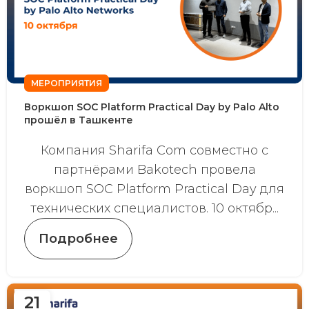
МЕРОПРИЯТИЯ
Воркшоп SOC Platform Practical Day by Palo Alto
прошёл в Ташкенте
Компания Sharifa Com совместно с
партнёрами Bakotech провела
воркшоп SOC Platform Practical Day для
технических специалистов. 10 октябр...
Подробнее
21