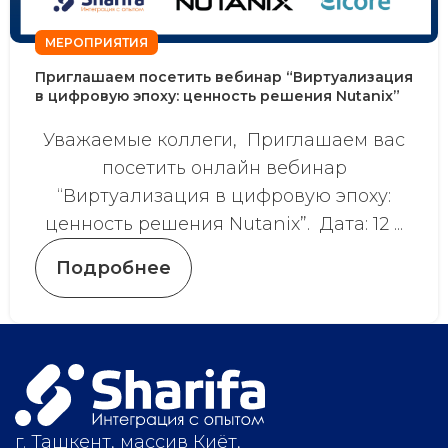
МЕРОПРИЯТИЯ
Приглашаем посетить вебинар “Виртуализация
в цифровую эпоху: ценность решения Nutanix”
Уважаемые коллеги, Приглашаем вас
посетить онлайн вебинар
“Виртуализация в цифровую эпоху:
ценность решения Nutanix”. Дата: 12 ...
Подробнее
г. Ташкент, массив Киёт,