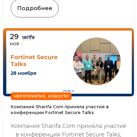
Подробнее
29
НОЯ
,
МЕРОПРИЯТИЯ
НОВОСТИ
Компания Sharifa Com приняла участие в
конференции Fortinet Secure Talks
Компания Sharifa Com приняла участие
в конференции Fortinet Secure Talks,