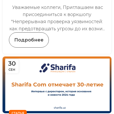
Уважаемые коллеги, Приглашаем вас
присоединиться к воркшопу
"Непрерывная проверка уязвимостей:
как предотвращать угрозы до их возни...
Подробнее
30
СЕН
СТАТЬЯ