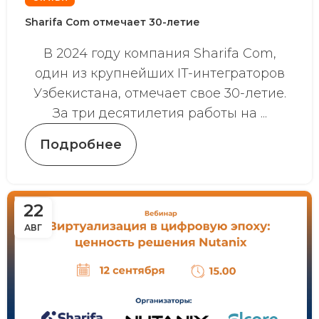
Sharifa Com отмечает 30-летие
В 2024 году компания Sharifa Com,
один из крупнейших IT-интеграторов
Узбекистана, отмечает свое 30-летие.
За три десятилетия работы на ...
Подробнее
22
АВГ