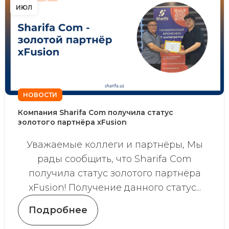
ИЮЛ
НОВОСТИ
Компания Sharifa Com получила статус
золотого партнёра xFusion
Уважаемые коллеги и партнёры, Мы
рады сообщить, что Sharifa Com
получила статус золотого партнёра
xFusion! Получение данного статус...
Подробнее